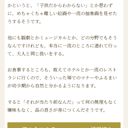
かというと、「子供だからわからない」とか思わず
に、めちゃくちゃ難しい絵画や一流の抽象画を見せた
りするそうです。
他にも観劇とかミュージカルとか、どの分野でもそう
なんですけれども、本当に一流のところに連れて行っ
て、大人と同じ扱いをする。
お食事するところも、敢えてホテルとか一流のレスト
ランに行くので、そういった場でのマナーやふるまい
が幼少期から自然と分かるようになります。
すると「それが当たり前なんだ」って何の無理もなく
嫌味もなく、品の良さが身につくんだそうです。