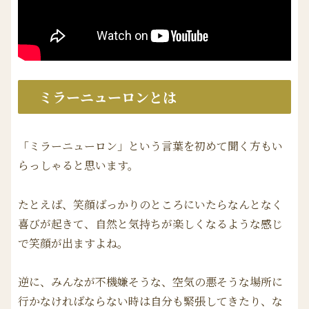
ミラーニューロンとは
「ミラーニューロン」という言葉を初めて聞く方もい
らっしゃると思います。
たとえば、笑顔ばっかりのところにいたらなんとなく
喜びが起きて、自然と気持ちが楽しくなるような感じ
で笑顔が出ますよね。
逆に、みんなが不機嫌そうな、空気の悪そうな場所に
行かなければならない時は自分も緊張してきたり、な