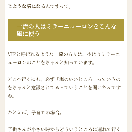
じような脳になる
んですって。
一流の人はミラーニューロンをこんな
風に使う
VIPと呼ばれるような一流の方々は、やはりミラーニ
ューロンのことをちゃんと知っています。
どこへ行くにも、必ず「場のいいところ」っていうの
をちゃんと意識されてるっていうことを聞いたんです
ね。
たとえば、子育ての場合。
子供さんが小さい時からどういうところに連れて行く