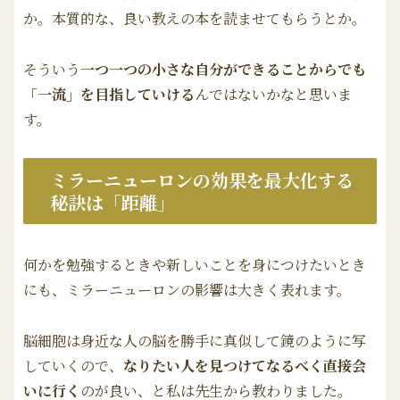
か。本質的な、良い教えの本を読ませてもらうとか。
そういう
一つ一つの小さな自分ができることからでも
「一流」を目指していける
んではないかなと思いま
す。
ミラーニューロンの効果を最大化する
秘訣は「距離」
何かを勉強するときや新しいことを身につけたいとき
にも、ミラーニューロンの影響は大きく表れます。
脳細胞は身近な人の脳を勝手に真似して鏡のように写
していくので、
なりたい人を見つけてなるべく直接会
いに行く
のが良い、と私は先生から教わりました。