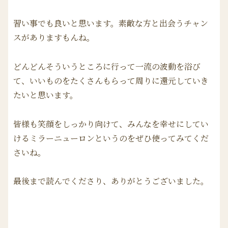
習い事でも良いと思います。素敵な方と出会うチャン
スがありますもんね。
どんどんそういうところに行って一流の波動を浴び
て、いいものをたくさんもらって周りに還元していき
たいと思います。
皆様も笑顔をしっかり向けて、みんなを幸せにしてい
けるミラーニューロンというのをぜひ使ってみてくだ
さいね。
最後まで読んでくださり、ありがとうございました。