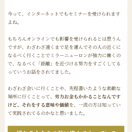
今って、インターネットでもセミナーを受けられます
よね。
もちろんオンラインでも影響を受けられるとは思うん
ですが、わざわざ遠くまで足を運んでその人の近くに
なるべく行くことでミラーニューロンが強力に働くの
で、なるべく「距離」を近づける努力をすごくしてる
っていうお話をされてました。
わざわざ会いに行くことや、先程書いたような素敵な
場所に行くことって、
労力お金もかかることなんです
けど、それをする意味や価値
を、一流の方は知ってい
て実践されてるのかなと思いました。