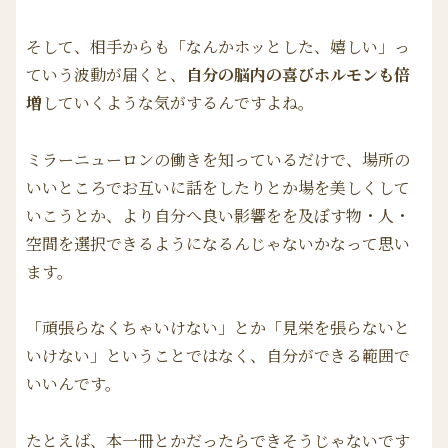
そして、相手からも「なんかホッとした、嬉しい」っ
ていう波動が届くと、
自分の脳内の喜びホルモンも倍
増
していくような気がするんですよね。
ミラーニューロンの働きを知っているだけで、場所の
いいところでお互いに話をしたりとか場を美しくして
いこうとか、より自分へ良い影響をを及ぼす物・人・
空間を選択できるようになるんじゃないかなって思い
ます。
「頑張らなくちゃいけない」とか「見栄を張らないと
いけない」ということではなく、自分ができる範囲で
いいんです。
たとえば、本一冊とかだったらできそうじゃないです