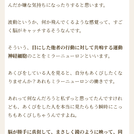
んだか嫌な気持ちになったりすると思います。
波動というか、何か飛んでくるような感覚って、すご
く脳がキャッチするそうなんです。
そういう、
目にした他者の行動に対して共鳴する運動
神経細胞
のことをミラーニューロンといいます。
あくびをしている人を見ると、自分もあくびしたくな
りませんか？あれもミラーニューロンの働きです。
あれって何なんだろうと私ずっと思ってたんですけれ
ども、あくびをした人を本当に見たらもう瞬時にこっ
ちもあくびしちゃうんですよね。
脳が勝手に真似して、まさしく鏡のように映って、同